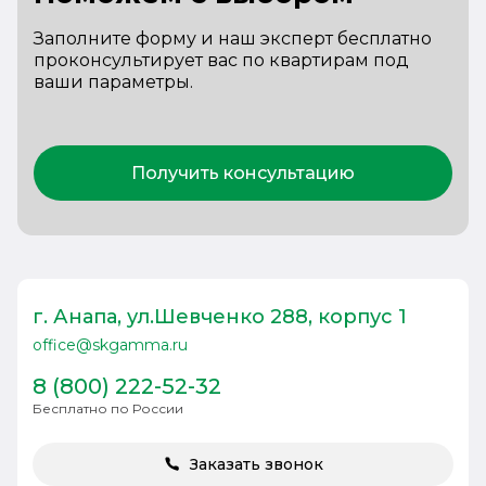
Заполните форму и наш эксперт бесплатно
проконсультирует вас по квартирам под
ваши параметры.
Получить консультацию
г. Анапа, ул.Шевченко 288, корпус 1
office@skgamma.ru
8 (800) 222-52-32
Бесплатно по России
Заказать звонок