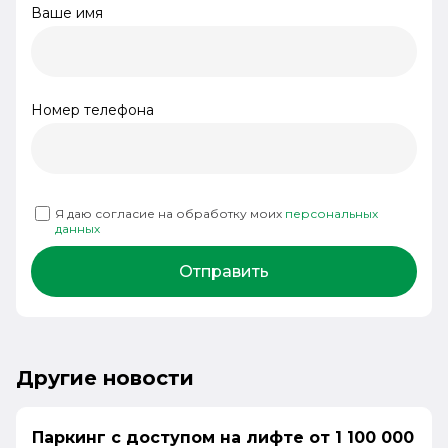
Ваше имя
Номер телефона
Я даю согласие на обработку моих
персональных
данных
Отправить
Другие новости
Паркинг с доступом на лифте от 1 100 000