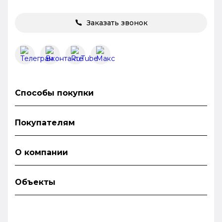
Заказать звонок
Способы покупки
Покупателям
О компании
Объекты