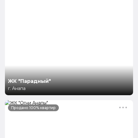
ЖК "Парадный"
г. Анапа
Продано 100% квартир