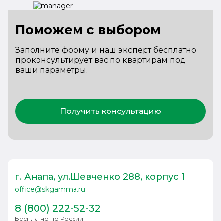
Поможем с выбором
Заполните форму и наш эксперт бесплатно
проконсультирует вас по квартирам под
ваши параметры.
Получить консультацию
г. Анапа, ул.Шевченко 288, корпус 1
office@skgamma.ru
8 (800) 222-52-32
Бесплатно по России