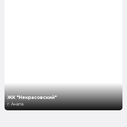
ЖК "Некрасовский"
г. Анапа