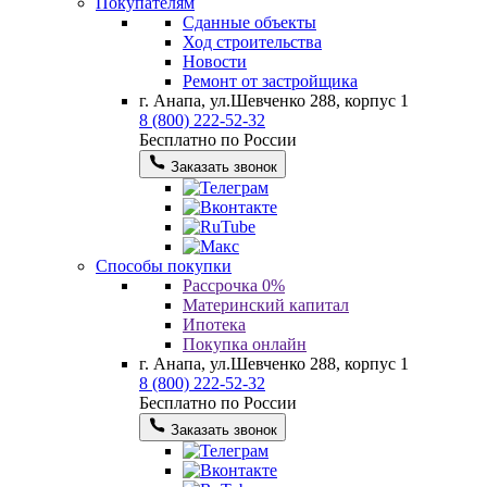
Покупателям
Сданные объекты
Ход строительства
Новости
Ремонт от застройщика
г. Анапа, ул.Шевченко 288, корпус 1
8 (800) 222-52-32
Бесплатно по России
Заказать звонок
Способы покупки
Рассрочка 0%
Материнский капитал
Ипотека
Покупка онлайн
г. Анапа, ул.Шевченко 288, корпус 1
8 (800) 222-52-32
Бесплатно по России
Заказать звонок