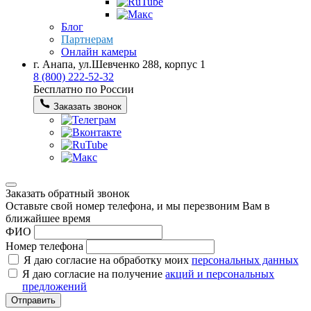
Блог
Партнерам
Онлайн камеры
г. Анапа, ул.Шевченко 288, корпус 1
8 (800) 222-52-32
Бесплатно по России
Заказать звонок
Заказать обратный звонок
Оставьте свой номер телефона, и мы перезвоним Вам в
ближайшее время
ФИО
Номер телефона
Я даю согласие на обработку моих
персональных данных
Я даю согласие на получение
акций и персональных
предложений
Отправить