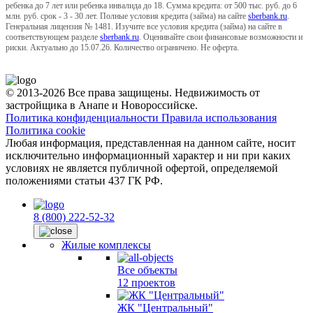
ребенка до 7 лет или ребенка инвалида до 18. Сумма кредита: от 500 тыс. руб. до 6
млн. руб. срок - 3 - 30 лет. Полные условия кредита (займа) на сайте
sberbank.ru
.
Генеральная лицензия № 1481. Изучите все условия кредита (займа) на сайте в
соответствующем разделе
sberbank.ru
. Оценивайте свои финансовые возможности и
риски. Актуально до 15.07.26. Количество ограничено. Не оферта.
© 2013-2026 Все права защищены. Недвижимость от
застройщика в Анапе и Новороссийске.
Политика конфиденциальности
Правила использования
Политика cookie
Любая информация, представленная на данном сайте, носит
исключительно информационный характер и ни при каких
условиях не является публичной офертой, определяемой
положениями статьи 437 ГК РФ.
8 (800) 222-52-32
Жилые комплексы
Все объекты
12 проектов
ЖК "Центральный"