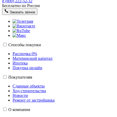
8 (800) 222-52-32
Бесплатно по России
Заказать звонок
Способы покупки
Рассрочка 0%
Материнский капитал
Ипотека
Покупка онлайн
Покупателям
Сданные объекты
Ход строительства
Новости
Ремонт от застройщика
О компании