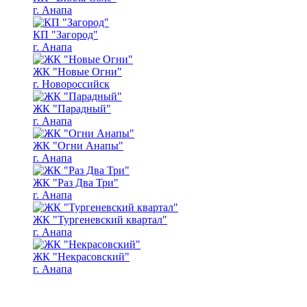
г. Анапа
КП "Загород"
г. Анапа
ЖК "Новые Огни"
г. Новороссийск
ЖК "Парадный"
г. Анапа
ЖК "Огни Анапы"
г. Анапа
ЖК "Раз Два Три"
г. Анапа
ЖК "Тургеневский квартал"
г. Анапа
ЖК "Некрасовский"
г. Анапа