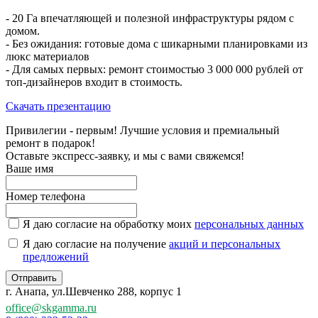
- 20 Га впечатляющей и полезной инфраструктуры рядом с
домом.
- Без ожидания: готовые дома с шикарными планировками из
люкс материалов
- Для самых первых: ремонт стоимостью 3 000 000 рублей от
топ-дизайнеров входит в стоимость.
Скачать презентацию
Привилегии - первым! Лучшие условия и премиальный
ремонт в подарок!
Оставьте экспресс-заявку, и мы с вами свяжемся!
Ваше имя
Номер телефона
Я даю согласие на обработку моих
персональных данных
Я даю согласие на получение
акций и персональных
предложений
Отправить
г. Анапа, ул.Шевченко 288, корпус 1
office@skgamma.ru