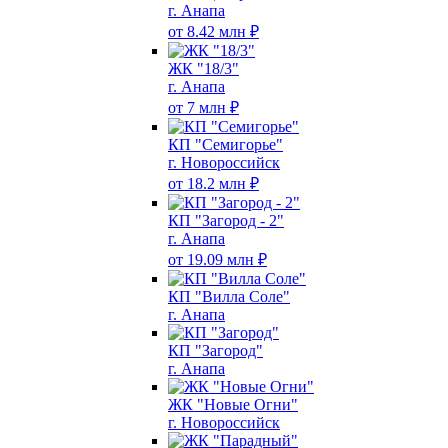
г. Анапа
от 8.42 млн ₽
ЖК "18/3"
г. Анапа
от 7 млн ₽
КП "Семигорье"
г. Новороссийск
от 18.2 млн ₽
КП "Загород - 2"
г. Анапа
от 19.09 млн ₽
КП "Вилла Соле"
г. Анапа
КП "Загород"
г. Анапа
ЖК "Новые Огни"
г. Новороссийск