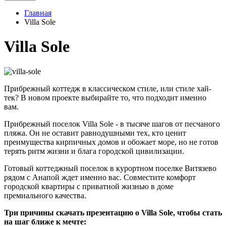
Главная
Villa Sole
Villa Sole
Прибрежный коттедж в классическом стиле, или стиле хай-
тек? В новом проекте выбирайте то, что подходит именно
вам.
Прибрежный поселок Villa Sole - в тысяче шагов от песчаного
пляжа. Он не оставит равнодушными тех, кто ценит
преимущества кирпичных домов и обожает море, но не готов
терять ритм жизни и блага городской цивилизации.
Готовый коттеджный поселок в курортном поселке Витязево
рядом с Анапой ждет именно вас. Совместите комфорт
городской квартиры с приватной жизнью в доме
премиального качества.
Три причины скачать презентацию о Villa Sole, чтобы стать
на шаг ближе к мечте: