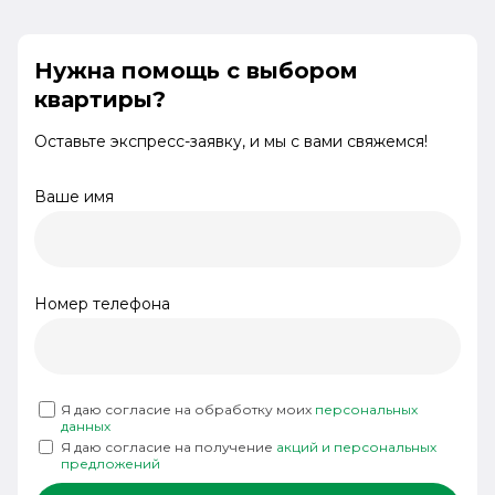
Нужна помощь с выбором
квартиры?
Оставьте экспресс-заявку, и мы с вами свяжемся!
Ваше имя
Номер телефона
Я даю согласие на обработку моих
персональных
данных
Я даю согласие на получение
акций и персональных
предложений