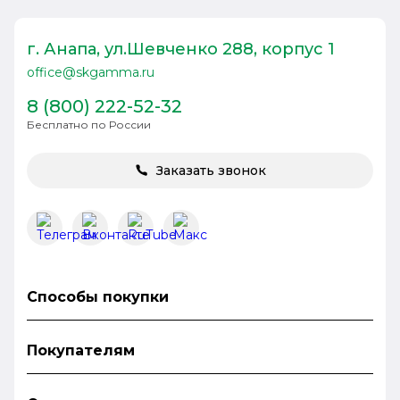
г. Анапа, ул.Шевченко 288, корпус 1
office@skgamma.ru
8 (800) 222-52-32
Бесплатно по России
Заказать звонок
Способы покупки
Покупателям