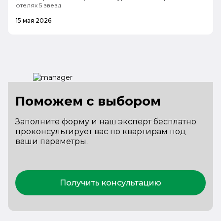
отелях 5 звезд.
15 мая 2026
Поможем с выбором
Заполните форму и наш эксперт бесплатно
проконсультирует вас по квартирам под
ваши параметры.
Получить консультацию